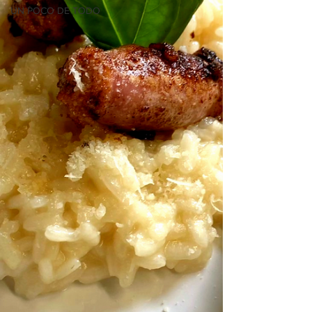
UN POCO DE TODO