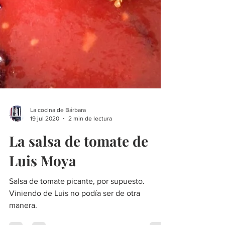
La cocina de Bárbara
19 jul 2020
2 min de lectura
La salsa de tomate de