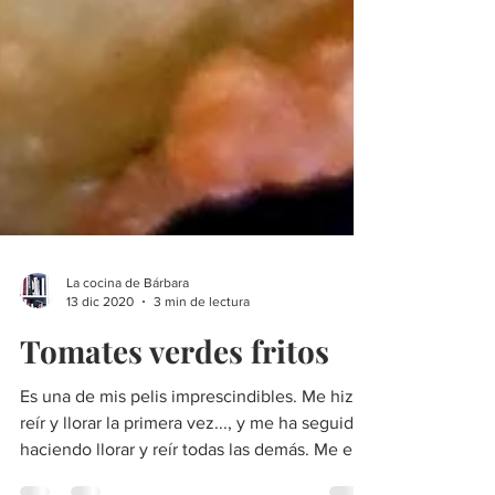
La cocina de Bárbara
13 dic 2020
3 min de lectura
Tomates verdes fritos