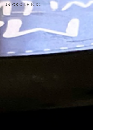
UN POCO DE TODO