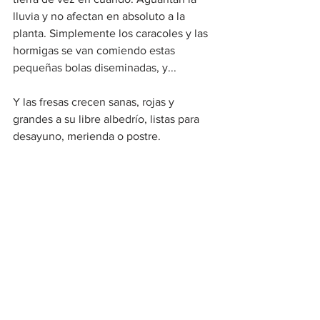
lluvia y no afectan en absoluto a la 
planta. Simplemente los caracoles y las 
hormigas se van comiendo estas 
pequeñas bolas diseminadas, y...
Y las fresas crecen sanas, rojas y 
grandes a su libre albedrío, listas para 
desayuno, merienda o postre.