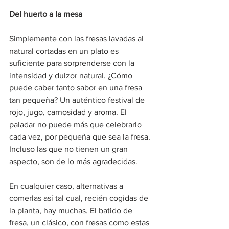
Del huerto a la mesa
Simplemente con las fresas lavadas al 
natural cortadas en un plato es 
suficiente para sorprenderse con la 
intensidad y dulzor natural. ¿Cómo 
puede caber tanto sabor en una fresa 
tan pequeña? Un auténtico festival de 
rojo, jugo, carnosidad y aroma. El 
paladar no puede más que celebrarlo 
cada vez, por pequeña que sea la fresa. 
Incluso las que no tienen un gran 
aspecto, son de lo más agradecidas.
En cualquier caso, alternativas a 
comerlas así tal cual, recién cogidas de 
la planta, hay muchas. El batido de 
fresa, un clásico, con fresas como estas 