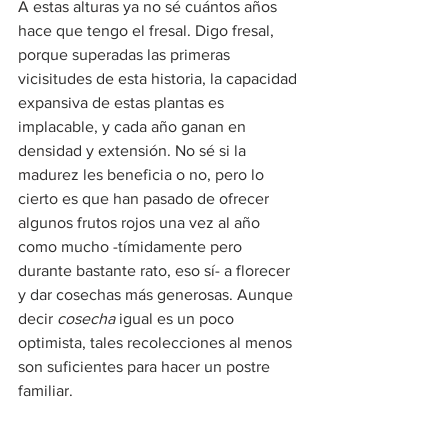
A estas alturas ya no sé cuántos años 
hace que tengo el fresal. Digo fresal, 
porque superadas las primeras 
vicisitudes de esta historia, la capacidad 
expansiva de estas plantas es 
implacable, y cada año ganan en 
densidad y extensión. No sé si la 
madurez les beneficia o no, pero lo 
cierto es que han pasado de ofrecer 
algunos frutos rojos una vez al año 
como mucho -tímidamente pero 
durante bastante rato, eso sí- a florecer 
y dar cosechas más generosas. Aunque 
decir 
cosecha
 igual es un poco 
optimista, tales recolecciones al menos 
son suficientes para hacer un postre 
familiar.