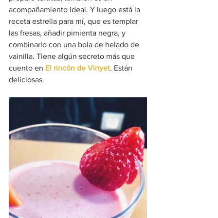
acompañamiento ideal. Y luego está la 
receta estrella para mí, que es templar 
las fresas, añadir pimienta negra, y 
combinarlo con una bola de helado de 
vainilla. Tiene algún secreto más que 
cuento 
en 
El rincón de Vinyet
. Están 
deliciosas.