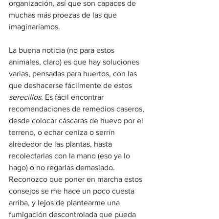
organización, así que son capaces de 
muchas más proezas de las que 
imaginaríamos.
La buena noticia (no para estos 
animales, claro) es que hay soluciones 
varias, pensadas para huertos, con las 
que deshacerse fácilmente de estos 
serecillos
. Es fácil encontrar 
recomendaciones de remedios caseros, 
desde colocar cáscaras de huevo por el 
terreno, o echar ceniza o serrín 
alrededor de las plantas, hasta 
recolectarlas con la mano (eso ya lo 
hago) o no regarlas demasiado. 
Reconozco que poner en marcha estos 
consejos se me hace un poco cuesta 
arriba, y lejos de plantearme una 
fumigación descontrolada que pueda 