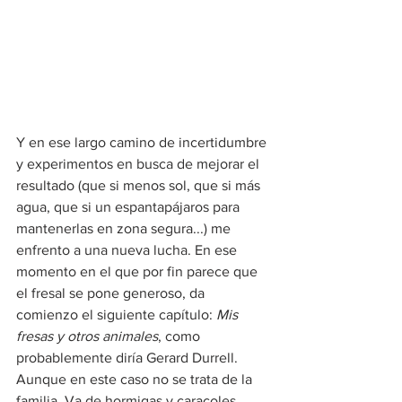
Y en ese largo camino de incertidumbre 
y experimentos en busca de mejorar el 
resultado (que si menos sol, que si más 
agua, que si un espantapájaros para 
mantenerlas en zona segura...) me 
enfrento a una nueva lucha. En ese 
momento en el que por fin parece que 
el fresal se pone generoso, da 
comienzo el siguiente capítulo: 
Mis 
fresas y otros animales
, como 
probablemente diría Gerard Durrell. 
Aunque en este caso no se trata de la 
familia. Va de hormigas y caracoles.