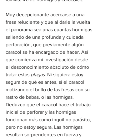
Muy decepcionante acercarse a una 
fresa reluciente y que al darle la vuelta 
el panorama sea unas cuantas hormigas 
saliendo de una profunda y cuidada 
perforación, que previamente algún 
caracol se ha encargado de hacer. Así 
que comienza mi investigación desde 
el desconocimiento absoluto de cómo 
tratar estas 
plagas
. Ni siquiera estoy 
segura de qué es antes, si el caracol 
matizando el brillo de las fresas con su 
rastro de babas, o las hormigas. 
Deduzco que el caracol hace el trabajo 
inicial de perforar y las hormigas 
funcionan más como inquilino parásito, 
pero no estoy segura. Las hormigas 
resultan sorprendentes en fuerza y 