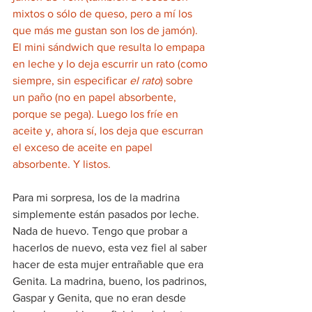
mixtos o sólo de queso, pero a mí los 
que más me gustan son los de jamón). 
El mini sándwich que resulta lo empapa 
en leche y lo deja escurrir un rato (como 
siempre, sin especificar 
el rato
) sobre 
un paño (no en papel absorbente, 
porque se pega). Luego los fríe en 
aceite y, ahora sí, los deja que escurran 
el exceso de aceite en papel 
absorbente. Y listos.
Para mi sorpresa, los de la madrina 
simplemente están pasados por leche. 
Nada de huevo. Tengo que probar a 
hacerlos de nuevo, esta vez fiel al saber 
hacer de esta mujer entrañable que era 
Genita. La madrina, bueno, los padrinos, 
Gaspar y Genita, que no eran desde 