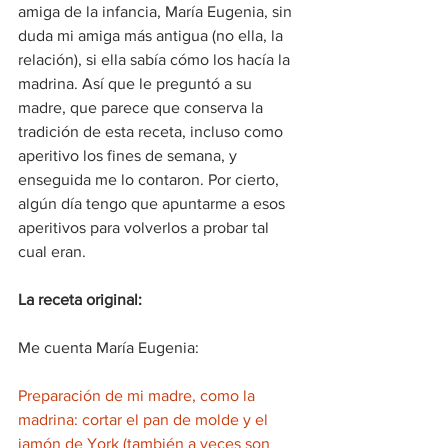
amiga de la infancia, María Eugenia, sin 
duda mi amiga más antigua (no ella, la 
relación), si ella sabía cómo los hacía la 
madrina. Así que le preguntó a su 
madre, que parece que conserva la 
tradición de esta receta, incluso como 
aperitivo los fines de semana, y 
enseguida me lo contaron. Por cierto, 
algún día tengo que apuntarme a esos 
aperitivos para volverlos a probar tal 
cual eran. 
La receta original:
Me cuenta María Eugenia:
Preparación de mi madre, como la 
madrina: cortar el pan de molde y el 
jamón de York (también a veces son 