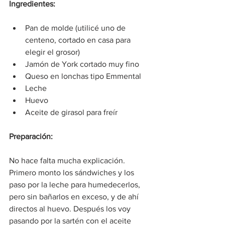
Ingredientes:
Pan de molde (utilicé uno de 
centeno, cortado en casa para 
elegir el grosor)
Jamón de York cortado muy fino
Queso en lonchas tipo Emmental
Leche
Huevo
Aceite de girasol para freír
Preparación:
No hace falta mucha explicación. 
Primero monto los sándwiches y los 
paso por la leche para humedecerlos, 
pero sin bañarlos en exceso, y de ahí 
directos al huevo. Después los voy 
pasando por la sartén con el aceite 