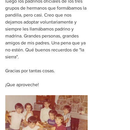
luego los padrinos oficiales de los tres 
grupos de hermanos que formábamos la 
pandilla, pero casi. Creo que nos 
dejamos adoptar voluntariamente y 
siempre les llamábamos padrino y 
madrina. Grandes personas, grandes 
amigos de mis padres. Una pena que ya 
no estén. Qué buenos recuerdos de "la 
sierra".
Gracias por tantas cosas.
¡Que aproveche!