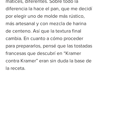
matices, diferentes. Sobre todo la 
diferencia la hace el pan, que me decidí 
por elegir uno de molde más rústico, 
más artesanal y con mezcla de harina 
de centeno. Así que la textura final 
cambia. En cuanto a cómo proceder 
para prepararlos, pensé que las tostadas 
francesas que descubrí en “Kramer 
contra Kramer” eran sin duda la base de 
la receta.