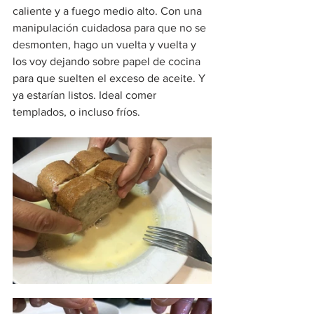
caliente y a fuego medio alto. Con una 
manipulación cuidadosa para que no se 
desmonten, hago un vuelta y vuelta y 
los voy dejando sobre papel de cocina 
para que suelten el exceso de aceite. Y 
ya estarían listos. Ideal comer 
templados, o incluso fríos.