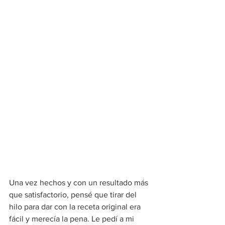
Una vez hechos y con un resultado más 
que satisfactorio, pensé que tirar del 
hilo para dar con la receta original era 
fácil y merecía la pena. Le pedí a mi 