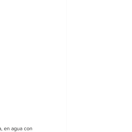
a, en agua con 