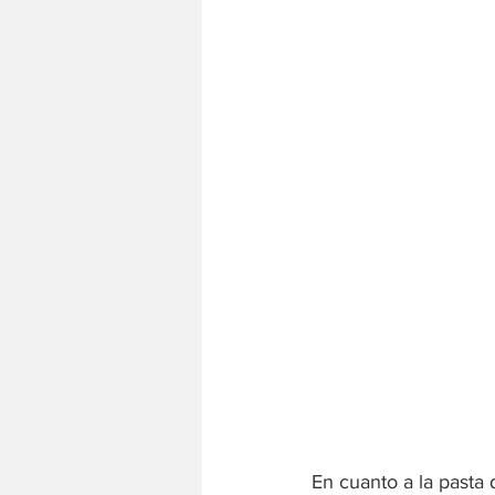
En cuanto a la pasta 