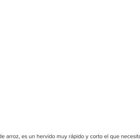
de arroz, es un hervido muy rápido y corto el que necesit