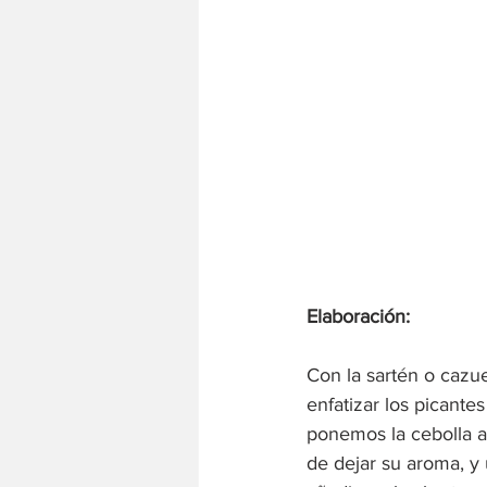
Elaboración:
Con la sartén o cazue
enfatizar los picante
ponemos la cebolla a
de dejar su aroma, y 