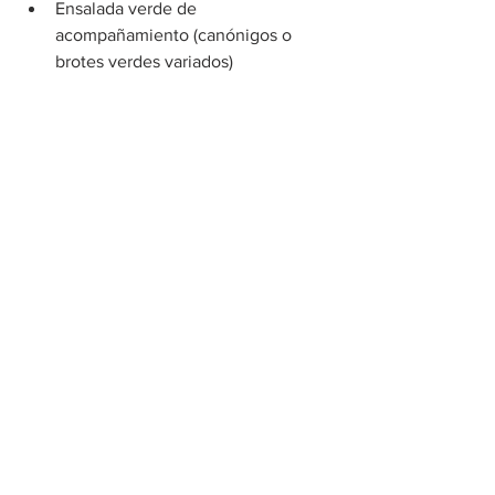
Ensalada verde de 
acompañamiento (canónigos o 
brotes verdes variados)