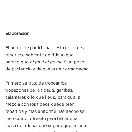
Elaboración:
El punto de partida para esta receta es 
tener ese sobrante de fideúa que 
parece que 
ni pa ti ni pa mi
. Y un poco 
de paciencia y de ganas de 
cortar pegar
.
Primero se trata de trocear los 
tropezones de la fideuá, gambas, 
calamares o lo que lleve, para que la 
mezcla con los fideos quede bien 
repartida y más uniforme. De hecho se 
me ocurrió triturarlo para hacer una 
masa de fideuá, que seguro que es una 