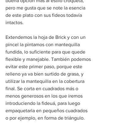
buena opción más al estilo croqueta, 
pero me gusta que se note la esencia 
de este plato con sus fideos todavía 
intactos.
Extendemos la hoja de Brick y con un 
pincel la pintamos con mantequilla 
fundida, lo suficiente para que quede 
flexible y manejable. También podemos 
evitar este primer paso, porque este 
relleno ya va bien surtido de grasa, y 
utilizar la mantequilla en la cobertura 
final. Se corta en cuadrados más o 
menos generosos en los que iremos 
introduciendo la fideuá, para luego 
empaquetarla en pequeños cuadrados 
o por ejemplo, en forma de triángulo.