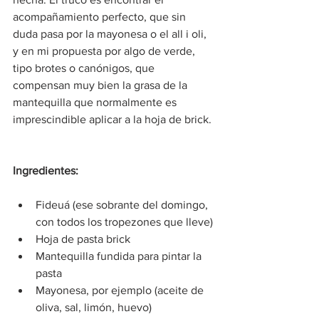
acompañamiento perfecto, que sin 
duda pasa por la mayonesa o el all i oli, 
y en mi propuesta por algo de verde, 
tipo brotes o canónigos, que 
compensan muy bien la grasa de la 
mantequilla que normalmente es 
imprescindible aplicar a la hoja de brick.
Ingredientes:
Fideuá (ese sobrante del domingo, 
con todos los tropezones que lleve)
Hoja de pasta brick
Mantequilla fundida para pintar la 
pasta
Mayonesa, por ejemplo (aceite de 
oliva, sal, limón, huevo)