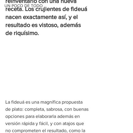
reinventarlo con una nueva 
UN POCO DE TODO
receta. Los crujientes de fideuá 
nacen exactamente así, y el 
resultado es vistoso, además 
de riquísimo.
La fideuá es una magnífica propuesta 
de plato: completa, sabrosa, con buenas 
opciones para elaborarla además en 
versión rápida y fácil, y con atajos que 
no comprometen el resultado, como la 