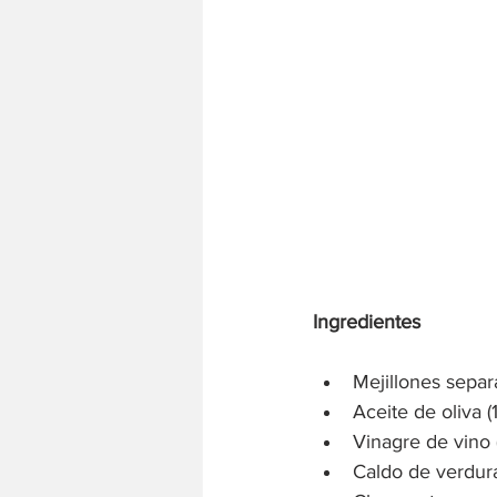
Ingredientes
Mejillones separ
Aceite de oliva (
Vinagre de vino 
Caldo de verdur