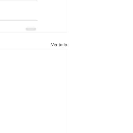
Ver todo