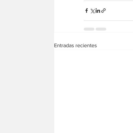
Entradas recientes