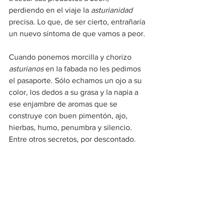
perdiendo en el viaje la 
asturianidad
precisa. Lo que, de ser cierto, entrañaría 
un nuevo síntoma de que vamos a peor.
Cuando ponemos morcilla y chorizo 
asturianos
 en la fabada no les pedimos 
el pasaporte. Sólo echamos un ojo a su 
color, los dedos a su grasa y la napia a 
ese enjambre de aromas que se 
construye con buen pimentón, ajo, 
hierbas, humo, penumbra y silencio. 
Entre otros secretos, por descontado.