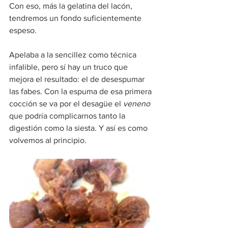
Con eso, más la gelatina del lacón, 
tendremos un fondo suficientemente 
espeso.
Apelaba a la sencillez como técnica 
infalible, pero sí hay un truco que 
mejora el resultado: el de desespumar 
las fabes. Con la espuma de esa primera 
cocción se va por el desagüe el 
veneno
que podría complicarnos tanto la 
digestión como la siesta. Y así es como 
volvemos al principio.