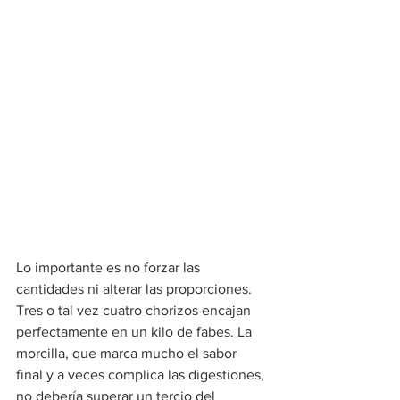
Lo importante es no forzar las 
cantidades ni alterar las proporciones. 
Tres o tal vez cuatro chorizos encajan 
perfectamente en un kilo de fabes. La 
morcilla, que marca mucho el sabor 
final y a veces complica las digestiones, 
no debería superar un tercio del 