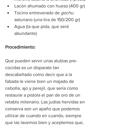
Lacón ahumado con hueso (400 gr)
Tocino entreverado de 
gochu
asturiano (una tira de 150/200 gr)
Agua (la que pida, que será 
abundante)
Procedimiento:
Que pueden servir unas alubias pre-
cocidas es un disparate tan 
descabellado como decir que a la 
fabada le viene bien un majado de 
cebolla, ajo y perejil, que sería como 
restaurar a pistola el pan de oro de un 
retablo milenario. Las judías hervidas en 
conserva son un apaño que podemos 
utilizar de cuando en cuando, siempre 
que las lavemos bien y aceptemos que, 