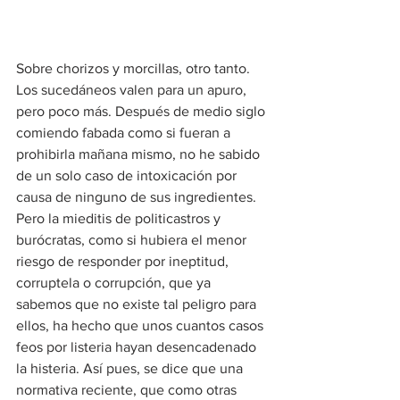
Sobre chorizos y morcillas, otro tanto. 
Los sucedáneos valen para un apuro, 
pero poco más. Después de medio siglo 
comiendo fabada como si fueran a 
prohibirla mañana mismo, no he sabido 
de un solo caso de intoxicación por 
causa de ninguno de sus ingredientes. 
Pero la mieditis de politicastros y 
burócratas, como si hubiera el menor 
riesgo de responder por ineptitud, 
corruptela o corrupción, que ya 
sabemos que no existe tal peligro para 
ellos, ha hecho que unos cuantos casos 
feos por listeria hayan desencadenado 
la histeria. Así pues, se dice que una 
normativa reciente, que como otras 