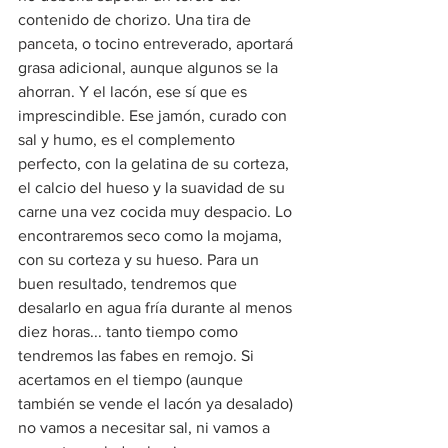
contenido de chorizo. Una tira de 
panceta, o tocino entreverado, aportará 
grasa adicional, aunque algunos se la 
ahorran. Y el lacón, ese sí que es 
imprescindible. Ese jamón, curado con 
sal y humo, es el complemento 
perfecto, con la gelatina de su corteza, 
el calcio del hueso y la suavidad de su 
carne una vez cocida muy despacio. Lo 
encontraremos seco como la mojama, 
con su corteza y su hueso. Para un 
buen resultado, tendremos que 
desalarlo en agua fría durante al menos 
diez horas... tanto tiempo como 
tendremos las fabes en remojo. Si 
acertamos en el tiempo (aunque 
también se vende el lacón ya desalado) 
no vamos a necesitar sal, ni vamos a 