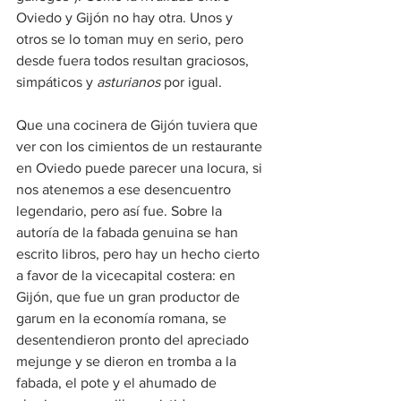
Oviedo y Gijón no hay otra. Unos y 
otros se lo toman muy en serio, pero 
desde fuera todos resultan graciosos, 
simpáticos y 
asturianos
 por igual.
Que una cocinera de Gijón tuviera que 
ver con los cimientos de un restaurante 
en Oviedo puede parecer una locura, si 
nos atenemos a ese desencuentro 
legendario, pero así fue. Sobre la 
autoría de la fabada genuina se han 
escrito libros, pero hay un hecho cierto 
a favor de la vicecapital costera: en 
Gijón, que fue un gran productor de 
garum en la economía romana, se 
desentendieron pronto del apreciado 
mejunge y se dieron en tromba a la 
fabada, el pote y el ahumado de 