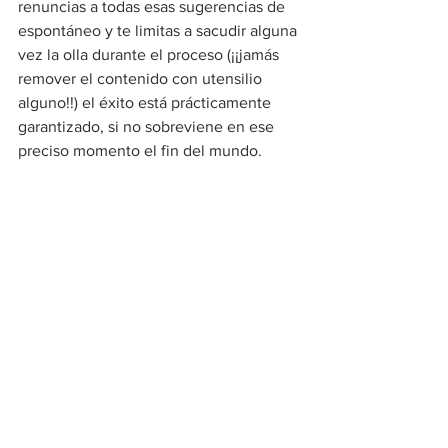
renuncias a todas esas sugerencias de 
espontáneo y te limitas a sacudir alguna 
vez la olla durante el proceso (¡¡jamás 
remover el contenido con utensilio 
alguno!!) el éxito está prácticamente 
garantizado, si no sobreviene en ese 
preciso momento el fin del mundo.