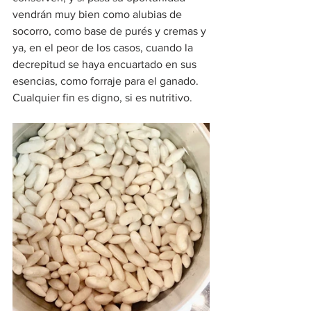
vendrán muy bien como alubias de 
socorro, como base de purés y cremas y 
ya, en el peor de los casos, cuando la 
decrepitud se haya encuartado en sus 
esencias, como forraje para el ganado. 
Cualquier fin es digno, si es nutritivo.