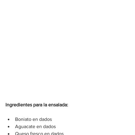
Ingredientes para la ensalada:
Boniato en dados
Aguacate en dados
Queso fresco en dados