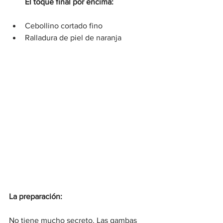
El toque final por encima:
Cebollino cortado fino
Ralladura de piel de naranja
La preparación:
No tiene mucho secreto. Las gambas 