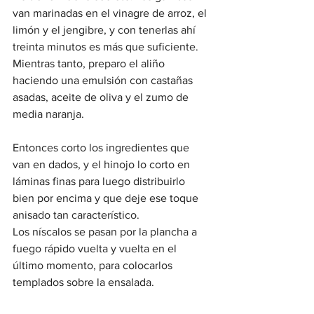
van marinadas en el vinagre de arroz, el 
limón y el jengibre, y con tenerlas ahí 
treinta minutos es más que suficiente. 
Mientras tanto, preparo el aliño 
haciendo una emulsión con castañas 
asadas, aceite de oliva y el zumo de 
media naranja.
Entonces corto los ingredientes que 
van en dados, y el hinojo lo corto en 
láminas finas para luego distribuirlo 
bien por encima y que deje ese toque 
anisado tan característico.
Los níscalos se pasan por la plancha a 
fuego rápido vuelta y vuelta en el 
último momento, para colocarlos 
templados sobre la ensalada.